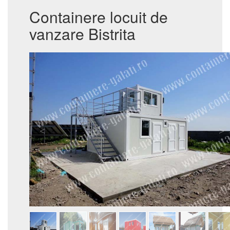
Containere locuit de
vanzare Bistrita