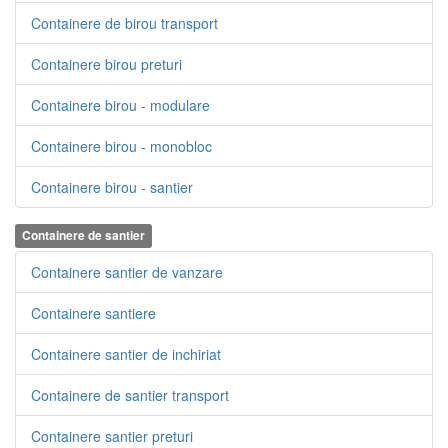
Containere de birou transport
Containere birou preturi
Containere birou - modulare
Containere birou - monobloc
Containere birou - santier
Containere de santier
Containere santier de vanzare
Containere santiere
Containere santier de inchiriat
Containere de santier transport
Containere santier preturi