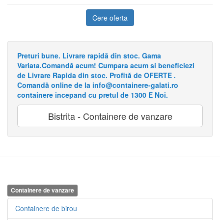
Cere oferta
Preturi bune. Livrare rapidă din stoc. Gama
Variata.Comandă acum! Cumpara acum si beneficiezi
de Livrare Rapida din stoc. Profită de OFERTE .
Comandă online de la info@containere-galati.ro
containere incepand cu pretul de 1300 E Noi.
Bistrita - Containere de vanzare
Containere de vanzare
Containere de birou