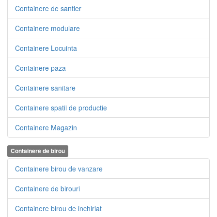
Containere de santier
Containere modulare
Containere Locuinta
Containere paza
Containere sanitare
Containere spatii de productie
Containere Magazin
Containere de birou
Containere birou de vanzare
Containere de birouri
Containere birou de inchiriat