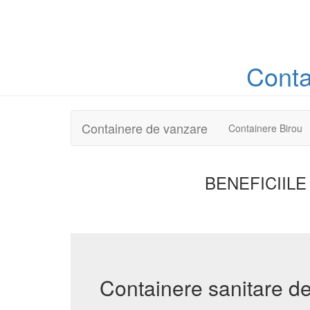
Cont
Containere de vanzare
Containere Birou
BENEFICIILE
Containere sanitare de