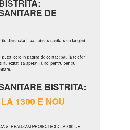
BISTRITA:
SANITARE DE
erite dimensiuni( containere sanitare cu lungimi
 puteti cere in pagina de contact sau la telefon:
 nu ezitati sa apelati la noi pentru pentru
nitare.
SANITARE BISTRITA:
LA 1300 E NOU
A SI REALIZAM PROIECTE 3D LA 360 DE