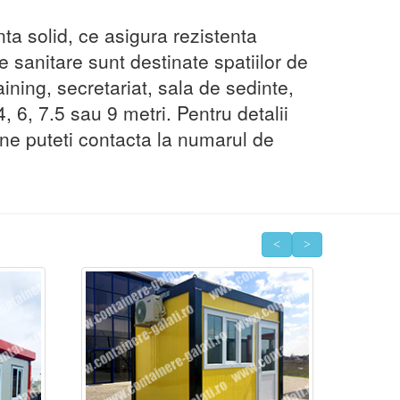
ta solid, ce asigura rezistenta
 sanitare sunt destinate spatiilor de
raining, secretariat, sala de sedinte,
, 6, 7.5 sau 9 metri. Pentru detalii
 ne puteti contacta la numarul de