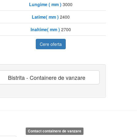
Lungime ( mm )
3000
Latime( mm )
2400
Inaltime( mm )
2700
Cere oferta
Bistrita - Containere de vanzare
Contact containere de vanzare