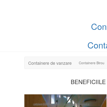
Con
Cont
Containere de vanzare
Containere Birou
BENEFICIILE