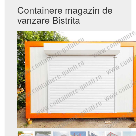
Containere magazin de
vanzare Bistrita