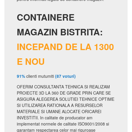
CONTAINERE
MAGAZIN BISTRITA:
INCEPAND DE LA 1300
E NOU
91%
clienti mutumiti
(87 voturi)
OFERIM CONSULTANTA TEHNICA SI REALIZAM
PROIECTE 3D LA 360 DE GRADE PRIN CARE SE
ASIGURA ALEGEREA SOLUTIEI TEHNICE OPTIME
SI UTILIZAREA RATIONALA A RESURSELOR
MATERIALE SI UMANE ALOCATE ORICAREI
INVESTITII. In calitate de producator am
implementat normele de calitate ISO9001/2008 si
garantam respectarea celor mai riguroase