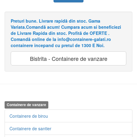
Preturi bune. Livrare rapidă din stoc. Gama
Variata.Comandă acum! Cumpara acum si beneficiezi
de Livrare Rapida din stoc. Profită de OFERTE .
Comandă online de la info@containere-galati.ro
containere incepand cu pretul de 1300 E Noi.
Bistrita - Containere de vanzare
Containere de vanzare
Containere de birou
Containere de santier