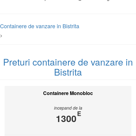
Containere de vanzare in Bistrita
>
Preturi containere de vanzare in
Bistrita
Containere Monobloc
incepand de la
E
1300