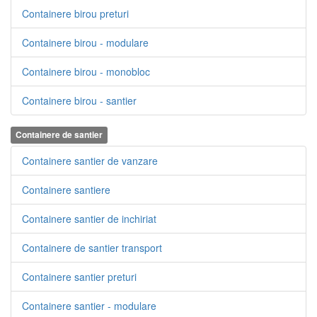
Containere birou preturi
Containere birou - modulare
Containere birou - monobloc
Containere birou - santier
Containere de santier
Containere santier de vanzare
Containere santiere
Containere santier de inchiriat
Containere de santier transport
Containere santier preturi
Containere santier - modulare